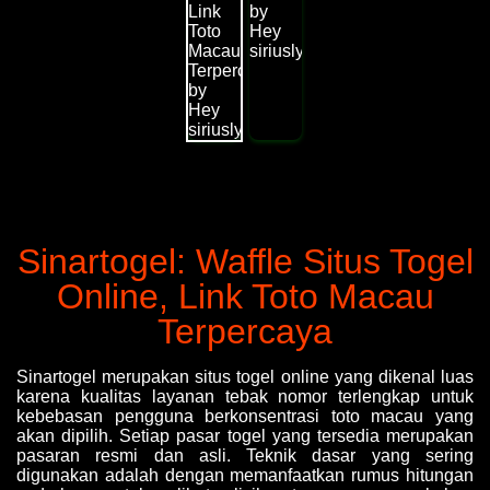
Sinartogel: Waffle Situs Togel
Online, Link Toto Macau
Terpercaya
Sinartogel merupakan situs togel online yang dikenal luas
karena kualitas layanan tebak nomor terlengkap untuk
kebebasan pengguna berkonsentrasi toto macau yang
akan dipilih. Setiap pasar togel yang tersedia merupakan
pasaran resmi dan asli. Teknik dasar yang sering
digunakan adalah dengan memanfaatkan rumus hitungan