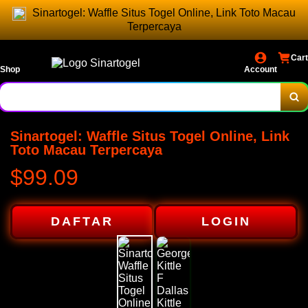
Sinartogel: Waffle Situs Togel Online, Link Toto Macau
Terpercaya
Cart
Shop
Account
Sinartogel: Waffle Situs Togel Online, Link
Toto Macau Terpercaya
$99.09
DAFTAR
LOGIN