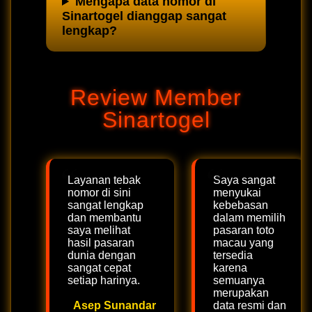
Mengapa data nomor di
Sinartogel dianggap sangat
lengkap?
Review Member
Sinartogel
Layanan tebak
Saya sangat
nomor di sini
menyukai
sangat lengkap
kebebasan
dan membantu
dalam memilih
saya melihat
pasaran toto
hasil pasaran
macau yang
dunia dengan
tersedia
sangat cepat
karena
setiap harinya.
semuanya
merupakan
Asep Sunandar
data resmi dan