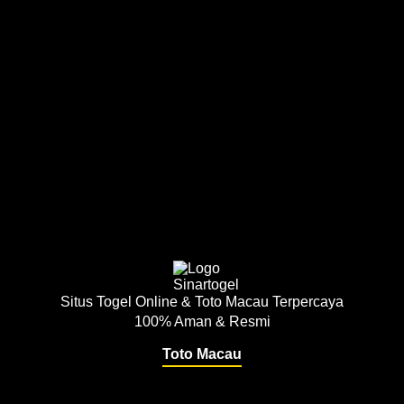
Situs Togel Online & Toto Macau Terpercaya
100% Aman & Resmi
Toto Macau